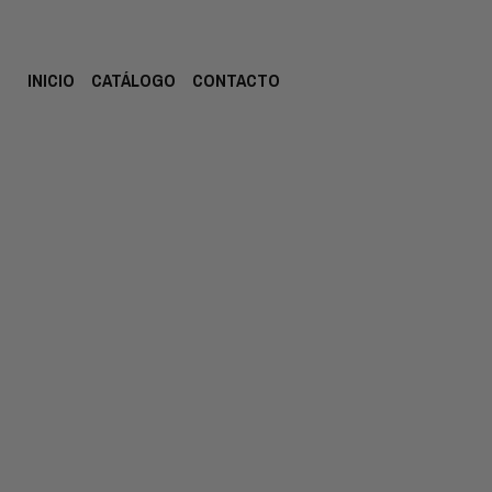
INICIO
CATÁLOGO
CONTACTO